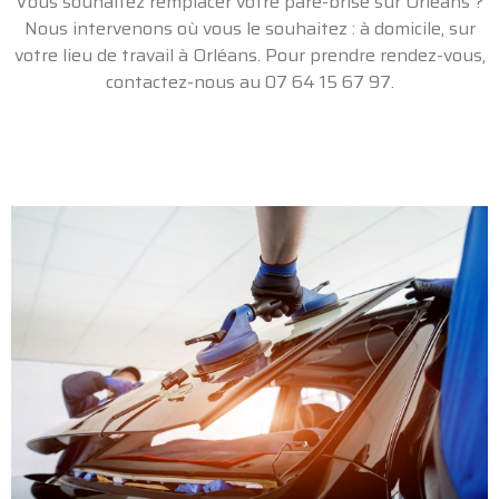
Vous souhaitez
remplacer votre pare-brise sur Orléans
?
Nous intervenons où vous le souhaitez : à domicile, sur
votre lieu de travail
à Orléans
. Pour prendre rendez-vous,
contactez-nous au 07 64 15 67 97.