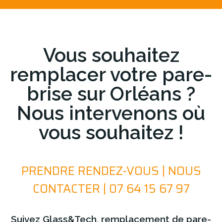
Vous souhaitez
remplacer votre pare-
brise sur Orléans ?
Nous intervenons où
vous souhaitez !
PRENDRE RENDEZ-VOUS | NOUS
CONTACTER | 07 64 15 67 97
Suivez Glass&Tech, remplacement de pare-