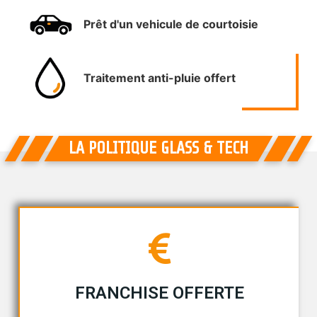
Prêt d'un vehicule de courtoisie
Traitement anti-pluie offert
LA POLITIQUE GLASS & TECH
FRANCHISE OFFERTE