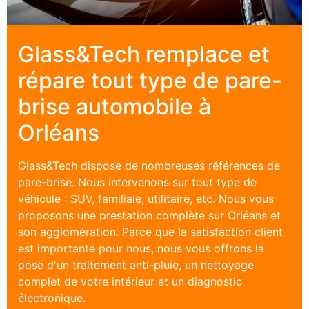
Glass&Tech remplace et
répare tout type de pare-
brise automobile à
Orléans
Glass&Tech dispose de nombreuses références de
pare-brise
. Nous intervenons sur tout type de
véhicule : SUV, familiale, utilitaire, etc. Nous vous
proposons une prestation complète sur
Orléans
et
son agglomération. Parce que la satisfaction client
est importante pour nous, nous vous offrons la
pose d'un traitement anti-pluie, un nettoyage
complet de votre intérieur et un diagnostic
électronique.