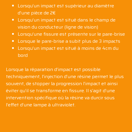
Lorsqu’un impact est supérieur au diamètre
d’une pièce de 2€
Lorsqu’un impact est situé dans le champ de
vision du conducteur (ligne de vision)
Lorsqu’une fissure est présente sur
le pare-brise
Lorsque
le pare-brise
a subit plus de 3 impacts
Lorsqu’un impact est situé à moins de 4cm du
bord
Lorsque la réparation d’impact est possible
techniquement, l’injection d’une résine permet le plus
souvent, de stopper la progression l’impact et ainsi
éviter qu’il se transforme en fissure. Il s’agit d’une
intervention spécifique où la résine va durcir sous
l’effet d’une lampe à ultraviolet.