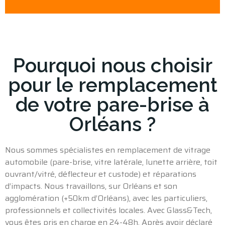
Pourquoi nous choisir
pour le remplacement
de votre pare-brise à
Orléans ?
Nous sommes spécialistes en remplacement de vitrage
automobile (
pare-brise
, vitre latérale, lunette arrière, toit
ouvrant/vitré, déflecteur et custode) et réparations
d’impacts. Nous travaillons, sur
Orléans
et son
agglomération (+50km d’Orléans), avec les particuliers,
professionnels et collectivités locales. Avec Glass&Tech,
vous êtes pris en charge en 24-48h. Après avoir déclaré