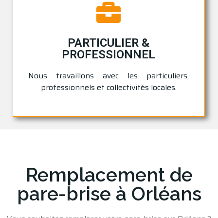
PARTICULIER &
PROFESSIONNEL
Nous travaillons avec les particuliers,
professionnels et collectivités locales.
Remplacement de
pare-brise à Orléans