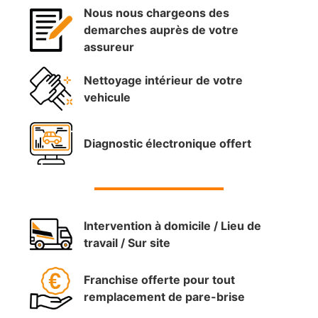
Nous nous chargeons des
demarches auprès de votre
assureur
Nettoyage intérieur de votre
vehicule
Diagnostic électronique offert
Intervention à domicile / Lieu de
travail / Sur site
Franchise offerte pour tout
remplacement de pare-brise