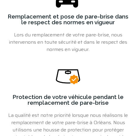
Remplacement et pose de pare-brise dans
le respect des normes en vigueur
Lors du
remplacement de votre pare-brise
, nous
intervenons en toute sécurité et dans le respect des
normes en vigueur.
Protection de votre véhicule pendant le
remplacement de pare-brise
La qualité est notre priorité lorsque nous réalisons
le
remplacement de votre pare-brise à Orléans
. Nous
utilisons une housse de protection pour protéger