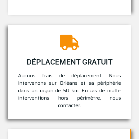
DÉPLACEMENT GRATUIT
Aucuns frais de déplacement. Nous
intervenons sur
Orléans
et sa périphérie
dans un rayon de 50 km. En cas de multi-
interventions hors périmètre, nous
contacter.