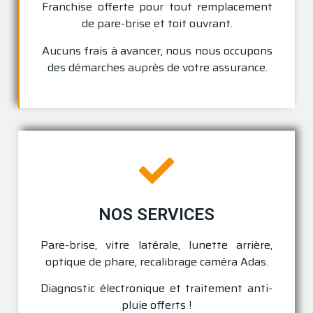
Franchise offerte pour tout remplacement
de pare-brise et toit ouvrant.
Aucuns frais à avancer, nous nous occupons
des démarches auprès de votre assurance.
NOS SERVICES
Pare-brise, vitre latérale, lunette arrière,
optique de phare, recalibrage caméra Adas.
Diagnostic électronique et traitement anti-
pluie offerts !