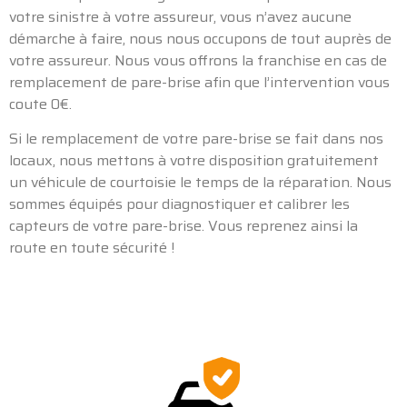
votre sinistre à votre assureur, vous n’avez aucune
démarche à faire, nous nous occupons de tout auprès de
votre assureur. Nous vous offrons la franchise en cas de
remplacement de pare-brise afin que l’intervention vous
coute 0€.
Si le remplacement de votre pare-brise se fait dans nos
locaux, nous mettons à votre disposition gratuitement
un véhicule de courtoisie le temps de la réparation. Nous
sommes équipés pour diagnostiquer et calibrer les
capteurs de votre pare-brise. Vous reprenez ainsi la
route en toute sécurité !