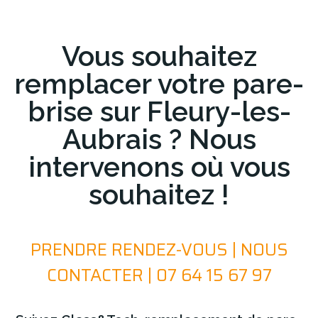
Vous souhaitez
remplacer votre pare-
brise sur Fleury-les-
Aubrais ? Nous
intervenons où vous
souhaitez !
PRENDRE RENDEZ-VOUS | NOUS
CONTACTER | 07 64 15 67 97