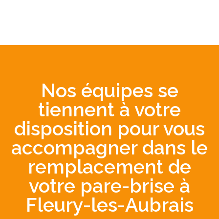
Nos équipes se
tiennent à votre
disposition pour vous
accompagner dans le
remplacement de
votre pare-brise à
Fleury-les-Aubrais