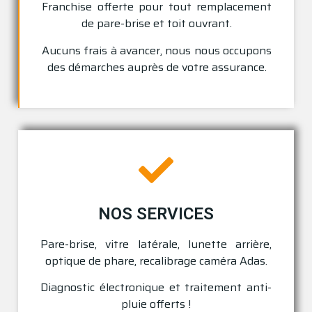
Franchise offerte pour tout remplacement
de pare-brise et toit ouvrant.
Aucuns frais à avancer, nous nous occupons
des démarches auprès de votre assurance.
NOS SERVICES
Pare-brise, vitre latérale, lunette arrière,
optique de phare, recalibrage caméra Adas.
Diagnostic électronique et traitement anti-
pluie offerts !