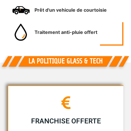
Prêt d'un vehicule de courtoisie
Traitement anti-pluie offert
LA POLITIQUE GLASS & TECH
FRANCHISE OFFERTE