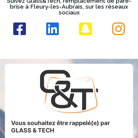
Suivez Glass&Tech, remplacement de pare-
brise à Fleury-les-Aubrais, sur les réseaux
sociaux
Vous souhaitez être rappelé(e) par
GLASS & TECH