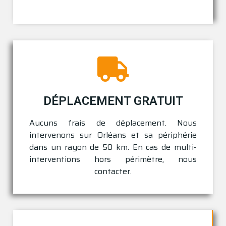
DÉPLACEMENT GRATUIT
Aucuns frais de déplacement. Nous
intervenons sur
Orléans
et sa périphérie
dans un rayon de 50 km. En cas de multi-
interventions hors périmètre, nous
contacter.