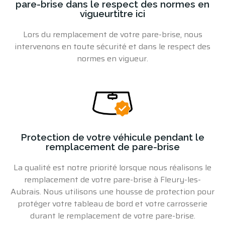
pare-brise dans le respect des normes en
vigueurtitre ici
Lors du
remplacement de votre pare-brise
, nous
intervenons en toute sécurité et dans le respect des
normes en vigueur.
Protection de votre véhicule pendant le
remplacement de pare-brise
La qualité est notre priorité lorsque nous réalisons
le
remplacement de votre pare-brise à Fleury-les-
Aubrais
. Nous utilisons une housse de protection pour
protéger votre tableau de bord et votre carrosserie
durant
le remplacement de votre pare-brise
.