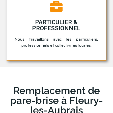
PARTICULIER &
PROFESSIONNEL
Nous travaillons avec les particuliers,
professionnels et collectivités locales.
Remplacement de
pare-brise à Fleury-
les-Aubrais