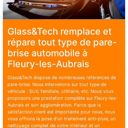
Glass&Tech remplace et
répare tout type de pare-
brise automobile à
Fleury-les-Aubrais
Glass&Tech dispose de nombreuses références de
pare-brise
. Nous intervenons sur tout type de
véhicule : SUV, familiale, utilitaire, etc. Nous vous
proposons une prestation complète sur
Fleury-les-
Aubrais
et son agglomération. Parce que la
satisfaction client est importante pour nous, nous
vous offrons la pose d'un traitement anti-pluie, un
nettoyage complet de votre intérieur et un