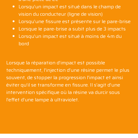
Lorsqu’un impact est situé dans le champ de
vision du conducteur (ligne de vision)
Lorsqu’une fissure est présente sur
le pare-brise
Lorsque
le pare-brise
a subit plus de 3 impacts
Lorsqu’un impact est situé à moins de 4m du
bord
Lorsque la réparation d’impact est possible
techniquement, l’injection d’une résine permet le plus
souvent, de stopper la progression l’impact et ainsi
éviter qu’il se transforme en fissure. Il s’agit d’une
intervention spécifique où la résine va durcir sous
l’effet d’une lampe à ultraviolet.