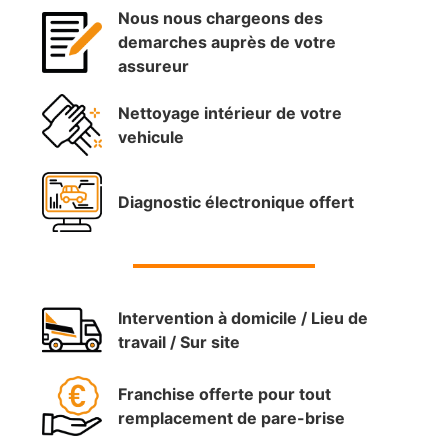
Nous nous chargeons des
demarches auprès de votre
assureur
Nettoyage intérieur de votre
vehicule
Diagnostic électronique offert
Intervention à domicile / Lieu de
travail / Sur site
Franchise offerte pour tout
remplacement de pare-brise