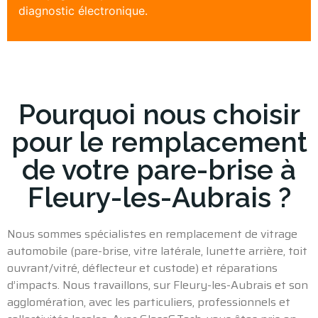
diagnostic électronique.
Pourquoi nous choisir
pour le remplacement
de votre pare-brise à
Fleury-les-Aubrais ?
Nous sommes spécialistes en remplacement de vitrage
automobile (
pare-brise
, vitre latérale, lunette arrière, toit
ouvrant/vitré, déflecteur et custode) et réparations
d’impacts. Nous travaillons, sur
Fleury-les-Aubrais
et son
agglomération, avec les particuliers, professionnels et