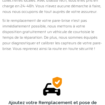
collectivités locales. Avec Glass&Tech, vous êtes pris en
charge en 24-48h. Vous n’avez aucune démarche à faire,
nous nous occupons de tout auprès de votre assureur.
Si le remplacement de votre pare-brise n’est pas
immédiatement possible, nous mettons à votre
disposition gratuitement un véhicule de courtoisie le
temps de la réparation. De plus, nous sommes équipés
pour diagnostiquer et calibrer les capteurs de votre pare-
brise. Vous reprenez ainsi la route en toute sécurité !
Ajoutez votre Remplacement et pose de