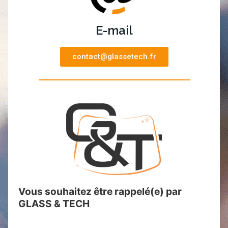
E-mail
contact@glassetech.fr
Vous souhaitez être rappelé(e) par
GLASS & TECH