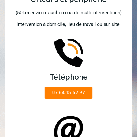
(50km environ, sauf en cas de multi interventions)
Intervention à domicile, lieu de travail ou sur site.
Téléphone
07 64 15 67 97