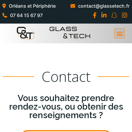
Orléans et Périphérie
contact@glassetech.fr
07 64 15 67 97
Contact
Vous souhaitez prendre
rendez-vous, ou obtenir des
renseignements ?