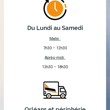
Du Lundi au Samedi
Matin :
7h30 – 12h30
Après-midi :
13h30 – 18h30
Orléans et périphérie