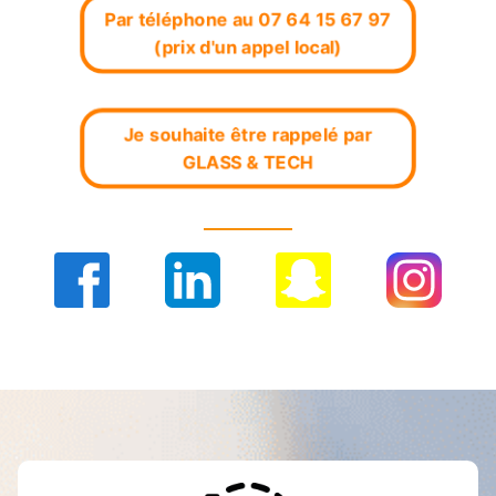
Par téléphone au 07 64 15 67 97
(prix d'un appel local)
Je souhaite être rappelé par
GLASS & TECH